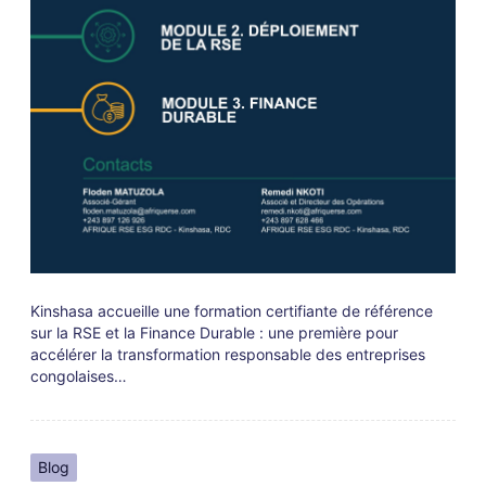
Kinshasa accueille une formation certifiante de référence
sur la RSE et la Finance Durable : une première pour
accélérer la transformation responsable des entreprises
congolaises…
Blog