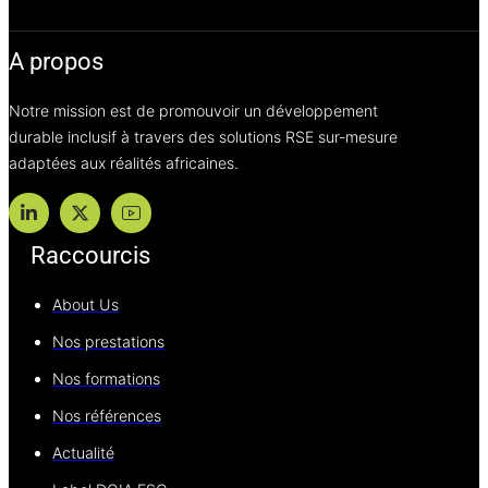
A propos
Notre mission est de promouvoir un développement
durable inclusif à travers des solutions RSE sur-mesure
adaptées aux réalités africaines.
Raccourcis
About Us
Nos prestations
Nos formations
Nos références
Actualité