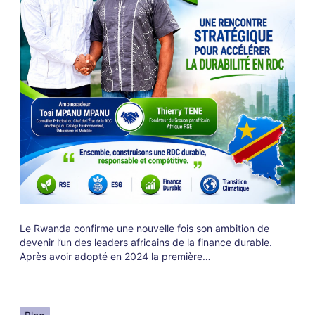
Le Rwanda confirme une nouvelle fois son ambition de
devenir l’un des leaders africains de la finance durable.
Après avoir adopté en 2024 la première…