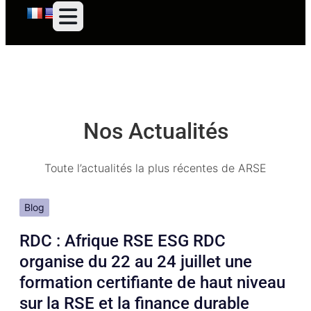
Nos Actualités
Toute l’actualités la plus récentes de ARSE
Blog
RDC : Afrique RSE ESG RDC
organise du 22 au 24 juillet une
formation certifiante de haut niveau
sur la RSE et la finance durable