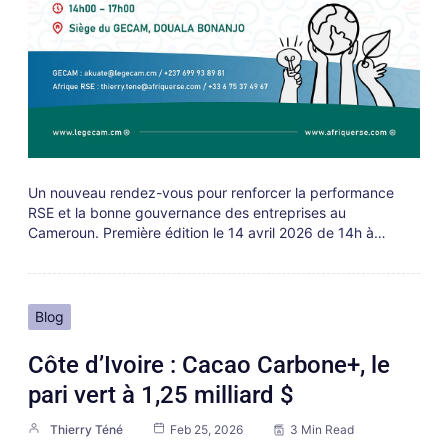
Un nouveau rendez-vous pour renforcer la performance
RSE et la bonne gouvernance des entreprises au
Cameroun. Première édition le 14 avril 2026 de 14h à…
Blog
Côte d’Ivoire : Cacao Carbone+, le
pari vert à 1,25 milliard $
Thierry Téné
Feb 25, 2026
3 Min Read