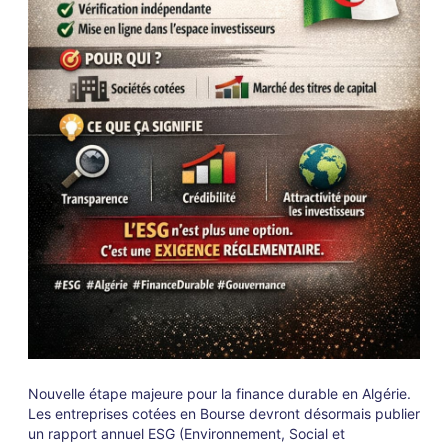
Nouvelle étape majeure pour la finance durable en Algérie.
Les entreprises cotées en Bourse devront désormais publier
un rapport annuel ESG (Environnement, Social et