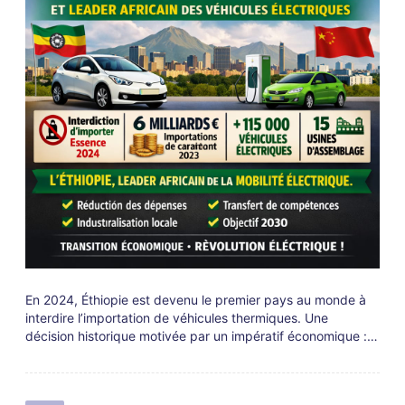
En 2024, Éthiopie est devenu le premier pays au monde à
interdire l’importation de véhicules thermiques. Une
décision historique motivée par un impératif économique :…