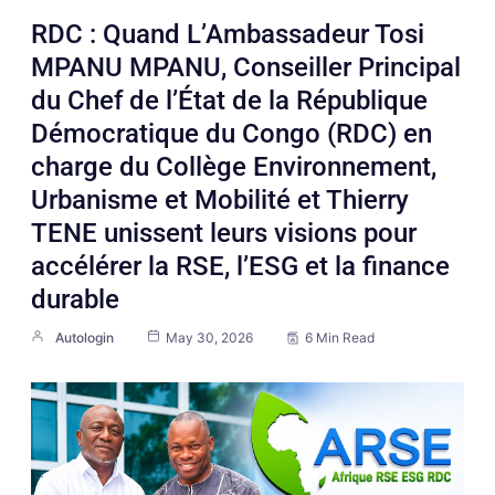
RDC : Quand L’Ambassadeur Tosi
MPANU MPANU, Conseiller Principal
du Chef de l’État de la République
Démocratique du Congo (RDC) en
charge du Collège Environnement,
Urbanisme et Mobilité et Thierry
TENE unissent leurs visions pour
accélérer la RSE, l’ESG et la finance
durable
Autologin
May 30, 2026
6 Min Read