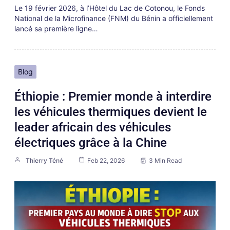
Le 19 février 2026, à l’Hôtel du Lac de Cotonou, le Fonds
National de la Microfinance (FNM) du Bénin a officiellement
lancé sa première ligne…
Blog
Éthiopie : Premier monde à interdire
les véhicules thermiques devient le
leader africain des véhicules
électriques grâce à la Chine
Thierry Téné
Feb 22, 2026
3 Min Read