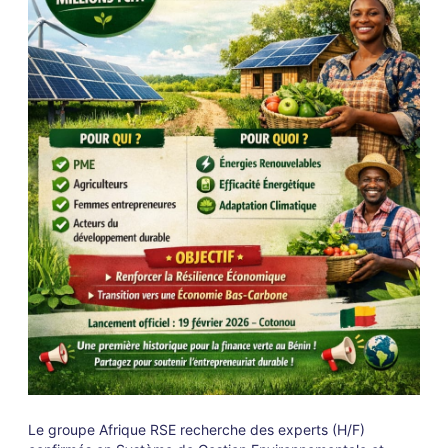
Le groupe Afrique RSE recherche des experts (H/F)