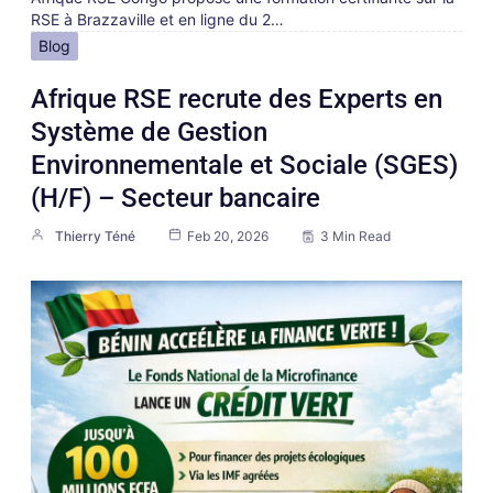
RSE à Brazzaville et en ligne du 2…
Blog
Afrique RSE recrute des Experts en
Système de Gestion
Environnementale et Sociale (SGES)
(H/F) – Secteur bancaire
Thierry Téné
Feb 20, 2026
3 Min Read