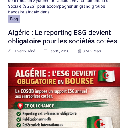
confirmés en Système de Gestion Environnementale et
Sociale (SGES) pour accompagner un grand groupe
bancaire africain dans…
Blog
Algérie : Le reporting ESG devient
obligatoire pour les sociétés cotées
Thierry Téné
Feb 19, 2026
3 Min Read