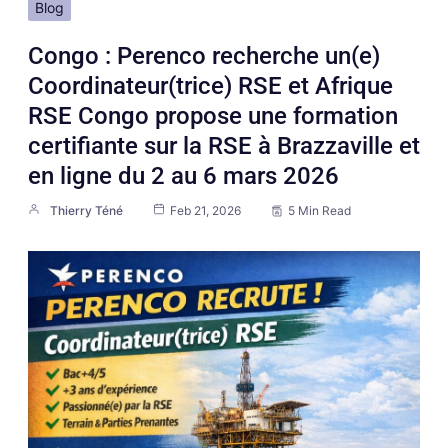
Blog
Congo : Perenco recherche un(e)
Coordinateur(trice) RSE et Afrique
RSE Congo propose une formation
certifiante sur la RSE à Brazzaville et
en ligne du 2 au 6 mars 2026
Thierry Téné
Feb 21, 2026
5 Min Read