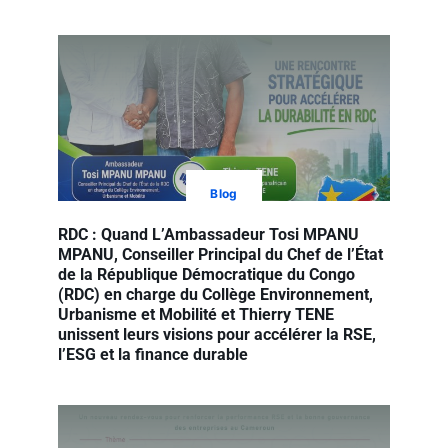
Blog
RDC : Quand L’Ambassadeur Tosi MPANU
MPANU, Conseiller Principal du Chef de l’État
de la République Démocratique du Congo
(RDC) en charge du Collège Environnement,
Urbanisme et Mobilité et Thierry TENE
unissent leurs visions pour accélérer la RSE,
l’ESG et la finance durable