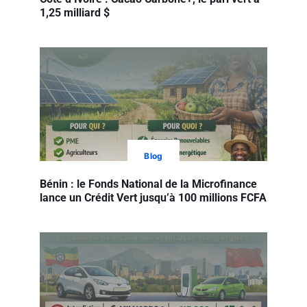
1,25 milliard $
Blog
Bénin : le Fonds National de la Microfinance
lance un Crédit Vert jusqu’à 100 millions FCFA