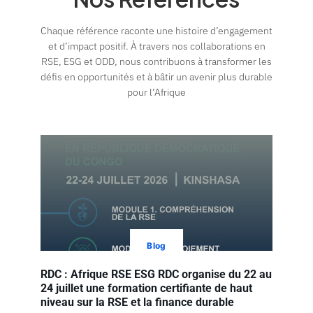
Chaque référence raconte une histoire d’engagement
et d’impact positif. À travers nos collaborations en
RSE, ESG et ODD, nous contribuons à transformer les
défis en opportunités et à bâtir un avenir plus durable
pour l’Afrique
Blog
RDC : Afrique RSE ESG RDC organise du 22 au
24 juillet une formation certifiante de haut
niveau sur la RSE et la finance durable