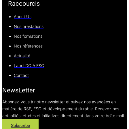
Raccourcis
About Us
Nos prestations
Nos formations
Nos références
Actualité
Label DGIA ESG
Contact
NewsLetter
Abonnez-vous à notre newsletter et suivez nos avancées en
matière de RSE, ESG et développement durable. Recevez nos
actualités, études et initiatives directement dans votre boîte mail.
Subscribe