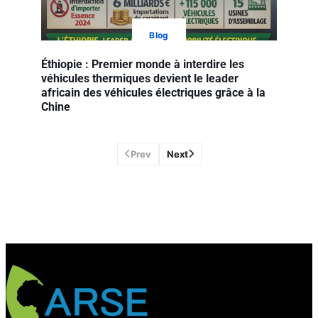
Blog
Éthiopie : Premier monde à interdire les
véhicules thermiques devient le leader
africain des véhicules électriques grâce à la
Chine
Prev
Next