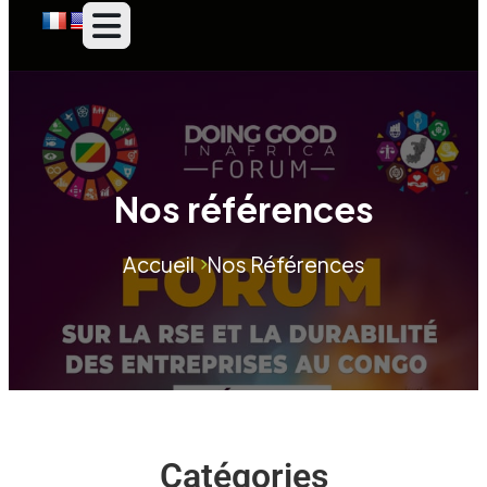
Nos références
Accueil
Nos Références
Catégories