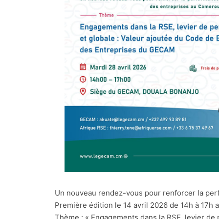
Un nouveau rendez-vous pour renforcer la per
Première édition le 14 avril 2026 de 14h à 17h
Thème : « Engagements dans la RSE, levier de