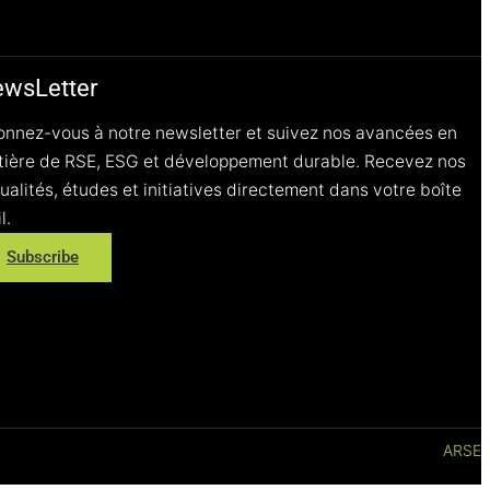
wsLetter
nnez-vous à notre newsletter et suivez nos avancées en
ière de RSE, ESG et développement durable. Recevez nos
ualités, études et initiatives directement dans votre boîte
l.
Subscribe
ARSE