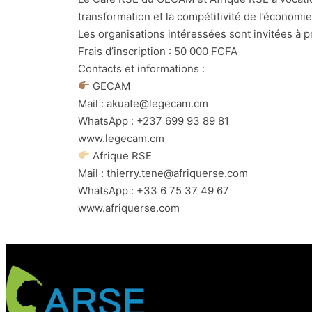
transformation et la compétitivité de l’économ
Les organisations intéressées sont invitées à p
Frais d’inscription : 50 000 FCFA
Contacts et informations :
GECAM
Mail : akuate@legecam.cm
WhatsApp : +237 699 93 89 81
www.legecam.cm
Afrique RSE
Mail : thierry.tene@afriquerse.com
WhatsApp : +33 6 75 37 49 67
www.afriquerse.com