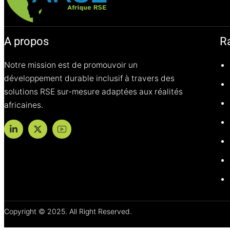
A propos
R
Notre mission est de promouvoir un
développement durable inclusif à travers des
solutions RSE sur-mesure adaptées aux réalités
africaines.
Copyright © 2025. All Right Reserved.