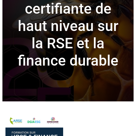
certifiante de
haut niveau sur
la RSE et la
finance durable