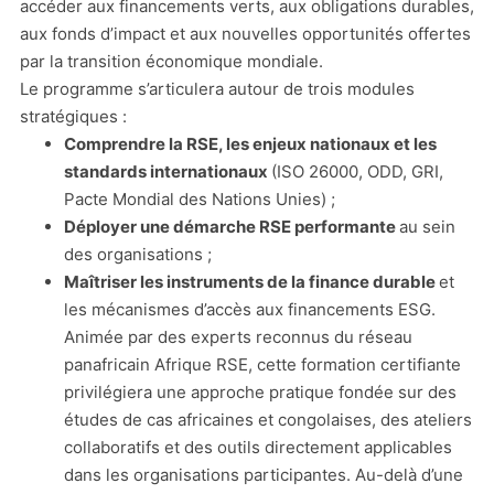
accéder aux financements verts, aux obligations durables,
aux fonds d’impact et aux nouvelles opportunités offertes
par la transition économique mondiale.
Le programme s’articulera autour de trois modules
stratégiques :
Comprendre la RSE, les enjeux nationaux et les
standards internationaux
(ISO 26000, ODD, GRI,
Pacte Mondial des Nations Unies) ;
Déployer une démarche RSE performante
au sein
des organisations ;
Maîtriser les instruments de la finance durable
et
les mécanismes d’accès aux financements ESG.
Animée par des experts reconnus du réseau
panafricain Afrique RSE, cette formation certifiante
privilégiera une approche pratique fondée sur des
études de cas africaines et congolaises, des ateliers
collaboratifs et des outils directement applicables
dans les organisations participantes. Au-delà d’une