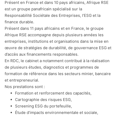
Présent en France et dans 10 pays africains, Afrique RSE
est un groupe panafricain spécialisé sur la
Responsabilité Sociétale des Entreprises, l’ESG et la
finance durable.
Présent dans 11 pays africains et en France, le groupe
Afrique RSE accompagne depuis plusieurs années les
entreprises, institutions et organisations dans la mise en
œuvre de stratégies de durabilité, de gouvernance ESG et
d’accès aux financements responsables.
En RDC, le cabinet a notamment contribué à la réalisation
de plusieurs études, diagnostics et programmes de
formation de référence dans les secteurs minier, bancaire
et entrepreneurial.
Nos prestations sont :
Formation et renforcement des capacités,
Cartographie des risques ESG,
Screening ESG du portefeuille,
Étude d’impacts environnementale et sociale,