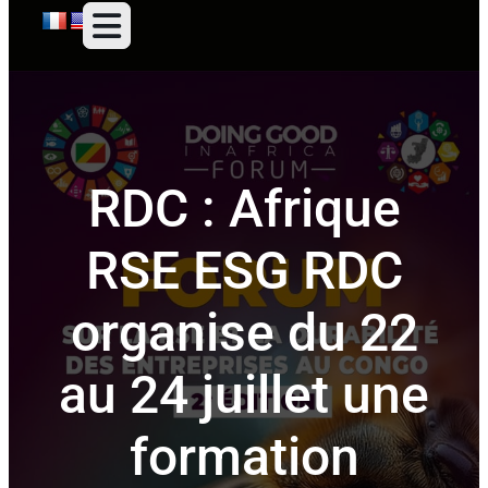
RDC : Afrique
RSE ESG RDC
organise du 22
au 24 juillet une
formation