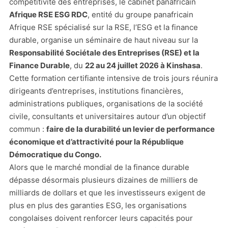
compétitivité des entreprises, le cabinet panafricain
Afrique RSE ESG RDC
, entité du groupe panafricain
Afrique RSE spécialisé sur la RSE, l’ESG et la finance
durable, organise un séminaire de haut niveau sur la
Responsabilité Sociétale des Entreprises (RSE) et la
Finance Durable
, du
22 au 24 juillet 2026 à Kinshasa
.
Cette formation certifiante intensive de trois jours réunira
dirigeants d’entreprises, institutions financières,
administrations publiques, organisations de la société
civile, consultants et universitaires autour d’un objectif
commun :
faire de la durabilité un levier de performance
économique et d’attractivité pour la République
Démocratique du Congo.
Alors que le marché mondial de la finance durable
dépasse désormais plusieurs dizaines de milliers de
milliards de dollars et que les investisseurs exigent de
plus en plus des garanties ESG, les organisations
congolaises doivent renforcer leurs capacités pour