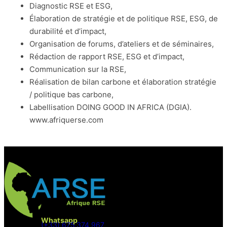
Diagnostic RSE et ESG,
Élaboration de stratégie et de politique RSE, ESG, de
durabilité et d’impact,
Organisation de forums, d’ateliers et de séminaires,
Rédaction de rapport RSE, ESG et d’impact,
Communication sur la RSE,
Réalisation de bilan carbone et élaboration stratégie
/ politique bas carbone,
Labellisation DOING GOOD IN AFRICA (DGIA).
www.afriquerse.com
Whatsapp
(+33) 675 374 967