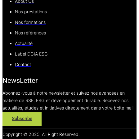
About Us
Nos prestations
Nos formations
Nos références
Actualité
Label DGIA ESG
Contact
NewsLetter
Abonnez-vous à notre newsletter et suivez nos avancées en
matière de RSE, ESG et développement durable. Recevez nos
actualités, études et initiatives directement dans votre boîte mail.
Subscribe
Copyright © 2025. All Right Reserved.