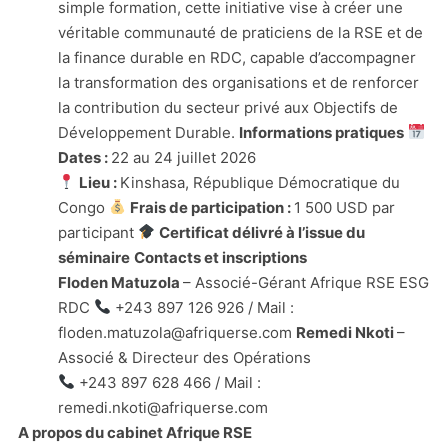
simple formation, cette initiative vise à créer une
véritable communauté de praticiens de la RSE et de
la finance durable en RDC, capable d’accompagner
la transformation des organisations et de renforcer
la contribution du secteur privé aux Objectifs de
Développement Durable.
Informations pratiques
Dates :
22 au 24 juillet 2026
Lieu :
Kinshasa, République Démocratique du
Congo
Frais de participation :
1 500 USD par
participant
Certificat délivré à l’issue du
séminaire
Contacts et inscriptions
Floden Matuzola
– Associé-Gérant Afrique RSE ESG
RDC
+243 897 126 926 / Mail :
floden.matuzola@afriquerse.com
Remedi Nkoti
–
Associé & Directeur des Opérations
+243 897 628 466 / Mail :
remedi.nkoti@afriquerse.com
A propos du cabinet
Afrique RSE