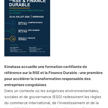
Kinshasa accueille une formation certifiante de
référence sur la RSE et la Finance Durable : une première
pour accélérer la transformation responsable des
entreprises congolaises
Dans un contexte où les exigences environnementales,
sociales et de gouvernance (ESG) redessinent les règles
du commerce international, de l’investissement et de la