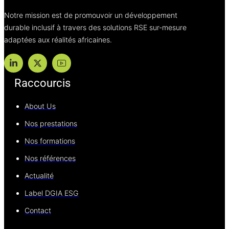
Notre mission est de promouvoir un développement
durable inclusif à travers des solutions RSE sur-mesure
adaptées aux réalités africaines.
Raccourcis
About Us
Nos prestations
Nos formations
Nos références
Actualité
Label DGIA ESG
Contact