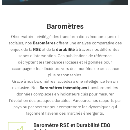
Baromètres
Observatoire privilégié des transformations économiques et
sociales, nos
Baromètres
offrent une analyse comparative des
enjeux de la
RSE
et de la
durabilité
à travers nos différentes
zones d’intervention. Ces publications de référence
décryptent les tendances locales et régionales pour
accompagner les décideurs vers des modèles de croissance
plus responsables.
Grâce à nos baromètres, accédez à une intelligence terrain
exclusive. Nos
Baromètres thématiques
transforment les
données complexes en indicateurs clés pour mesurer
l’évolution des pratiques durables. Parcourez nos rapports par
pays ou par secteur pour comprendre les dynamiques qui
façonnent l’avenir des marchés émergents.
Baromètre RSE et Durabilité EBO