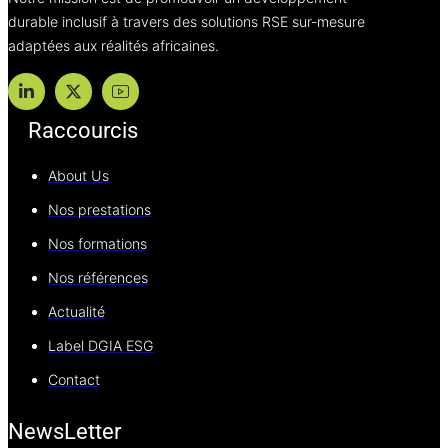
durable inclusif à travers des solutions RSE sur-mesure
adaptées aux réalités africaines.
Raccourcis
About Us
Nos prestations
Nos formations
Nos références
Actualité
Label DGIA ESG
Contact
NewsLetter