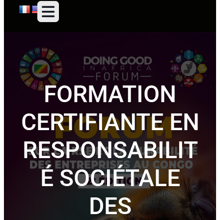
FORMATION
CERTIFIANTE EN
RESPONSABILIT
É SOCIÉTALE
DES