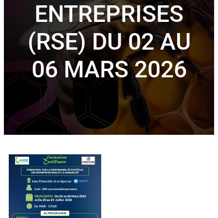
ENTREPRISES
(RSE) DU 02 AU
06 MARS 2026