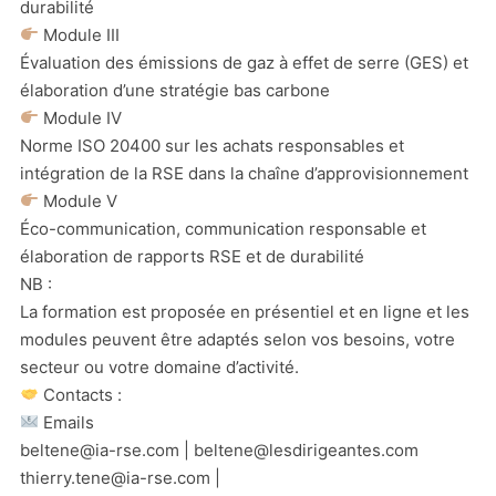
durabilité
Module III
Évaluation des émissions de gaz à effet de serre (GES) et
élaboration d’une stratégie bas carbone
Module IV
Norme ISO 20400 sur les achats responsables et
intégration de la RSE dans la chaîne d’approvisionnement
Module V
Éco-communication, communication responsable et
élaboration de rapports RSE et de durabilité
NB :
La formation est proposée en présentiel et en ligne et les
modules peuvent être adaptés selon vos besoins, votre
secteur ou votre domaine d’activité.
Contacts :
Emails
beltene@ia-rse.com | beltene@lesdirigeantes.com
thierry.tene@ia-rse.com |