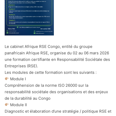
Le cabinet Afrique RSE Congo, entité du groupe
panafricain Afrique RSE, organise du 02 au 06 mars 2026
une formation certifiante en Responsabilité Sociétale des
Entreprises (RSE).
Les modules de cette formation sont les suivants :
Module I
Compréhension de la norme ISO 26000 sur la
responsabilité sociétale des organisations et des enjeux
de la durabilité au Congo
Module II
Diagnostic et élaboration d’une stratégie / politique RSE et